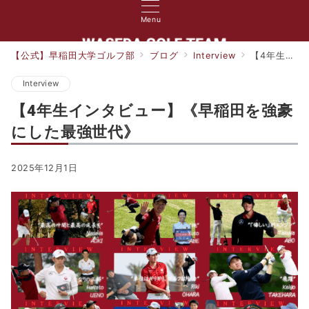
Menu
【公式】早稲田大学ゴルフ部
ブログ
Interview
【4年生インタビュー】《早稲田を強豪にした最強世代》
Interview
【4年生インタビュー】《早稲田を強豪
にした最強世代》
2025年12月1日