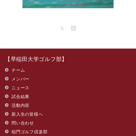
【早稲田大学ゴルフ部】
チーム
メンバー
ニュース
試合結果
活動内容
新入生の皆様へ
問い合わせ
​稲門ゴルフ倶楽部