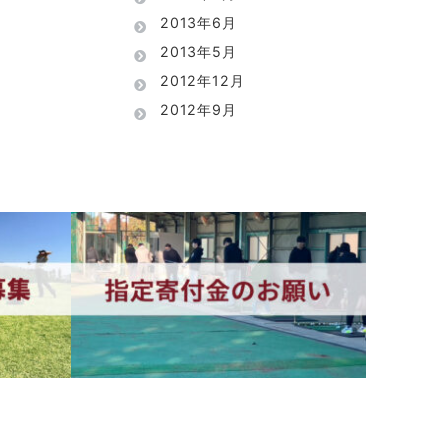
2013年6月
2013年5月
2012年12月
2012年9月