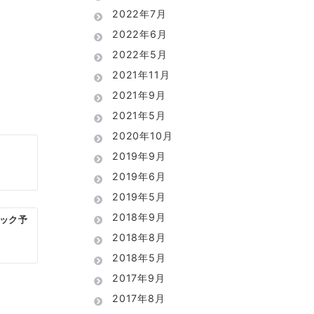
2022年7月
2022年6月
2022年5月
2021年11月
2021年9月
2021年5月
2020年10月
2019年9月
2019年6月
2019年5月
2018年9月
ロック予
2018年8月
2018年5月
2017年9月
2017年8月