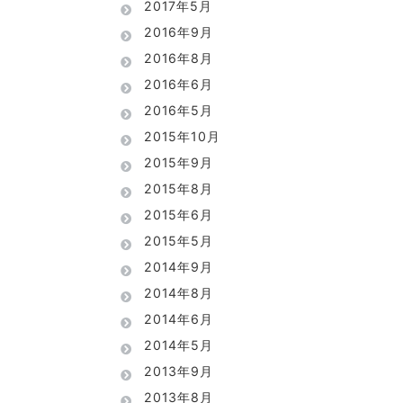
2017年5月
2016年9月
2016年8月
2016年6月
2016年5月
2015年10月
2015年9月
2015年8月
2015年6月
2015年5月
2014年9月
2014年8月
2014年6月
2014年5月
2013年9月
2013年8月