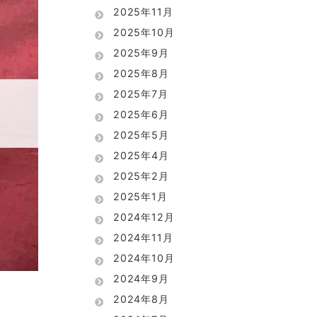
2025年11月
2025年10月
2025年9月
2025年8月
2025年7月
2025年6月
2025年5月
2025年4月
2025年2月
2025年1月
2024年12月
2024年11月
2024年10月
2024年9月
2024年8月