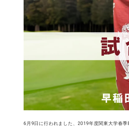
6月9日に行われました、2019年度関東大学春