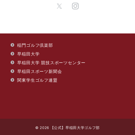
​稲門ゴルフ倶楽部
早稲田大学
早稲田大学 競技スポーツセンター
早稲田スポーツ新聞会
関東学生ゴルフ連盟
© 2026
【公式】早稲田大学ゴルフ部