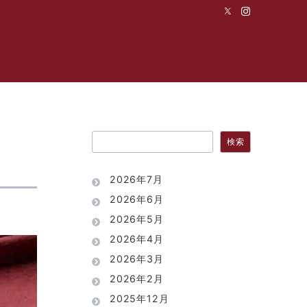
試合
活動内容
新入生の皆様へ
問い合わせ
検索
検索
2026年7月
2026年6月
2026年5月
2026年4月
2026年3月
2026年2月
2025年12月