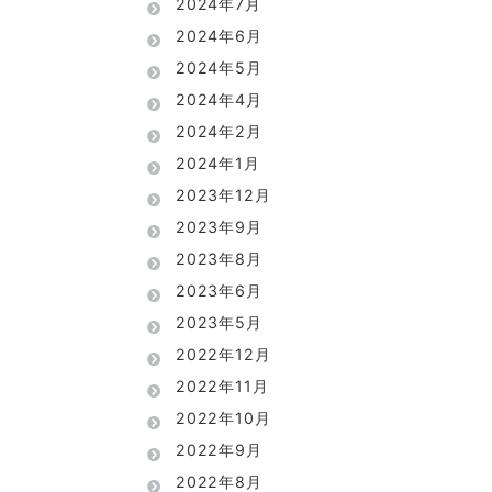
2024年7月
2024年6月
2024年5月
2024年4月
2024年2月
2024年1月
2023年12月
2023年9月
2023年8月
2023年6月
2023年5月
2022年12月
2022年11月
2022年10月
2022年9月
2022年8月