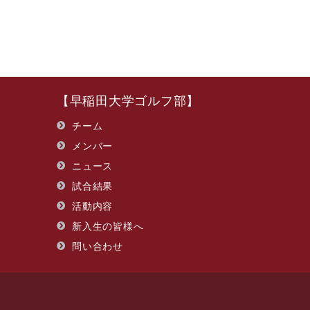
【早稲田大学ゴルフ部】
チーム
メンバー
ニュース
試合結果
活動内容
新入生の皆様へ
問い合わせ