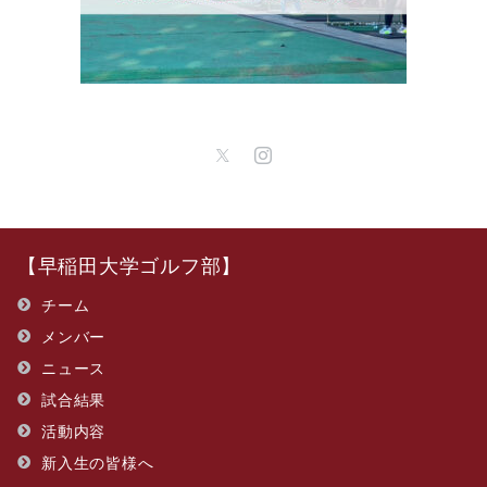
【早稲田大学ゴルフ部】
チーム
メンバー
ニュース
試合結果
活動内容
新入生の皆様へ