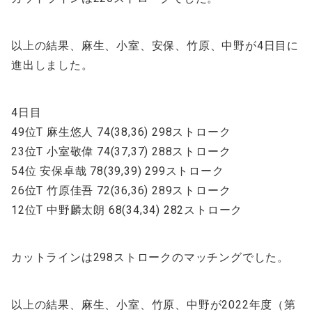
以上の結果、麻生、小室、安保、竹原、中野が4日目に
進出しました。
4日目
49位T 麻生悠人 74(38,36) 298ストローク
23位T 小室敬偉 74(37,37) 288ストローク
54位 安保卓哉 78(39,39) 299ストローク
26位T 竹原佳吾 72(36,36) 289ストローク
12位T 中野麟太朗 68(34,34) 282ストローク
カットラインは298ストロークのマッチングでした。
以上の結果、麻生、小室、竹原、中野が2022年度（第