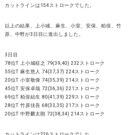
カットラインは154ストロークでした。
以上の結果、上小城、麻生、小室、安保、柏俣、竹
原、中野が3日目に進出しました。
3日目
78位T 上小城柾之 79(39,40) 232ストローク
55位T 麻生悠人 74(37,37) 224ストローク
20位T 小室敬偉 74(35,39) 214ストローク
45位T 安保卓哉 72(36,36) 221ストローク
69位T 柏俣結生 80(41,39) 229ストローク
28位T 竹原佳吾 68(33,35) 217ストローク
20位T 中野麟太朗 72(38,34) 214ストローク
カットラインは226ストロークでした。