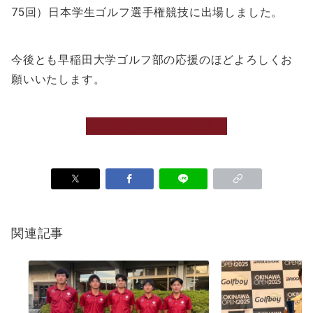
75回）日本学生ゴルフ選手権競技に出場しました。
今後とも早稲田大学ゴルフ部の応援のほどよろしくお
願いいたします。
プロジェクトの寄付に進む
関連記事