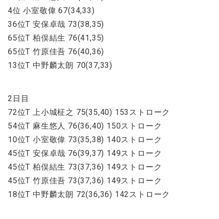
4位 小室敬偉 67(34,33)
36位T 安保卓哉 73(38,35)
65位T 柏俣結生 76(41,35)
65位T 竹原佳吾 76(40,36)
13位T 中野麟太朗 70(37,33)
2日目
72位T 上小城柾之 75(35,40) 153ストローク
54位T 麻生悠人 76(36,40) 150ストローク
10位T 小室敬偉 73(35,38) 140ストローク
45位T 安保卓哉 76(39,37) 149ストローク
45位T 柏俣結生 73(37,36) 149ストローク
45位T 竹原佳吾 73(37,36) 149ストローク
18位T 中野麟太朗 72(36,36) 142ストローク