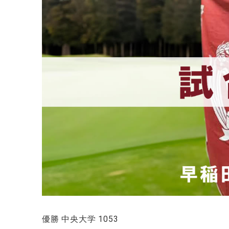
優勝 中央大学 1053