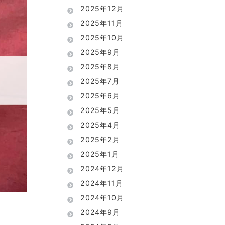
2025年12月
2025年11月
2025年10月
2025年9月
2025年8月
2025年7月
2025年6月
2025年5月
2025年4月
2025年2月
2025年1月
2024年12月
2024年11月
2024年10月
2024年9月