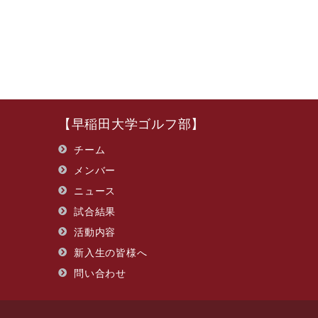
【早稲田大学ゴルフ部】
チーム
メンバー
ニュース
試合結果
活動内容
新入生の皆様へ
問い合わせ