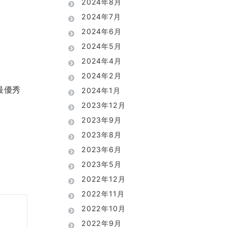
2024年8月
2024年7月
2024年6月
2024年5月
2024年4月
2024年2月
最優秀
2024年1月
2023年12月
2023年9月
2023年8月
2023年6月
2023年5月
2022年12月
2022年11月
2022年10月
2022年9月