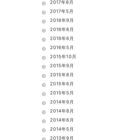
2017年8月
2017年5月
2016年9月
2016年8月
2016年6月
2016年5月
2015年10月
2015年9月
2015年8月
2015年6月
2015年5月
2014年9月
2014年8月
2014年6月
2014年5月
2013年9月