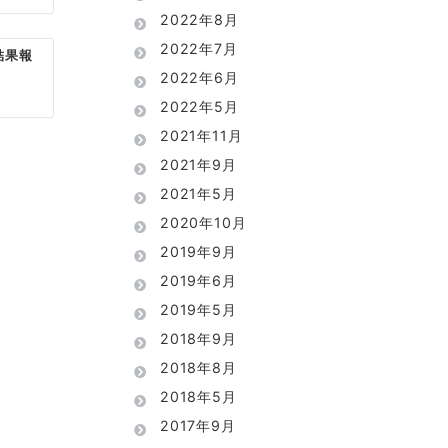
2022年8月
2022年7月
結果報
2022年6月
2022年5月
2021年11月
2021年9月
2021年5月
2020年10月
2019年9月
2019年6月
2019年5月
2018年9月
2018年8月
2018年5月
2017年9月