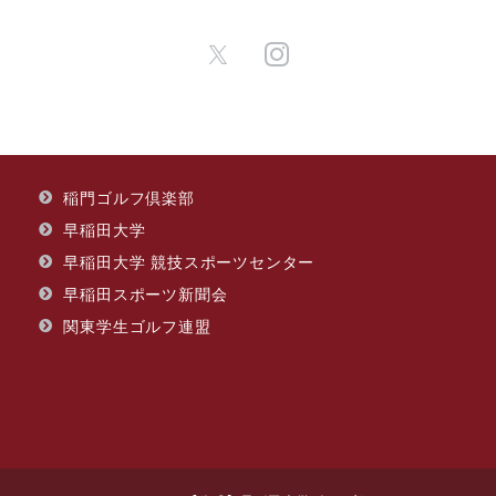
​稲門ゴルフ倶楽部
早稲田大学
早稲田大学 競技スポーツセンター
早稲田スポーツ新聞会
関東学生ゴルフ連盟