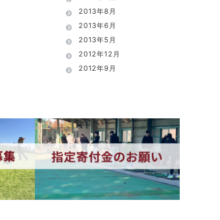
2013年8月
2013年6月
2013年5月
2012年12月
2012年9月