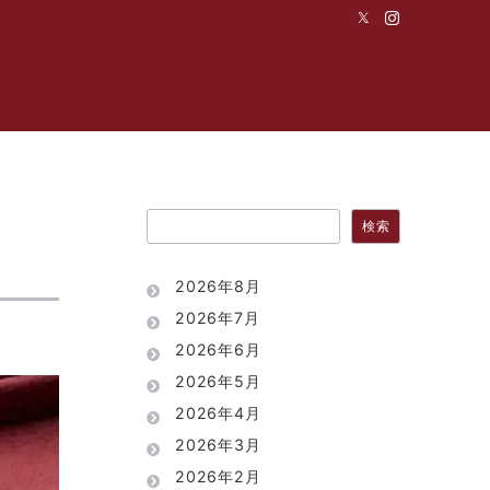
試合
活動内容
新入生の皆様へ
問い合わせ
検索
検索
2026年8月
2026年7月
2026年6月
2026年5月
2026年4月
2026年3月
2026年2月