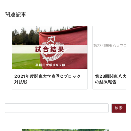
関連記事
2021年度関東大学春季Cブロック
第23回関東八大
対抗戦
の結果報告
検索
検索