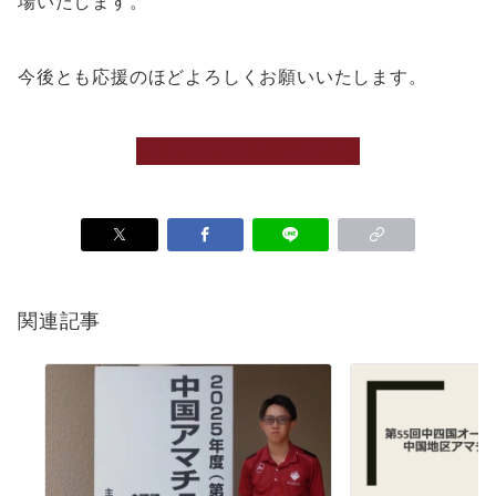
場いたします。
今後とも応援のほどよろしくお願いいたします。
プロジェクトの寄付に進む
関連記事