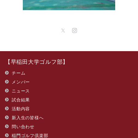
【早稲田大学ゴルフ部】
チーム
メンバー
ニュース
試合結果
活動内容
新入生の皆様へ
問い合わせ
​稲門ゴルフ倶楽部