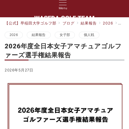
Menu
【公式】早稲田大学ゴルフ部
ブログ
結果報告
2026
20
2026
結果報告
女子部
個人戦
2026年度全日本女子アマチュアゴルフ
ァーズ選手権結果報告
2026年5月27日