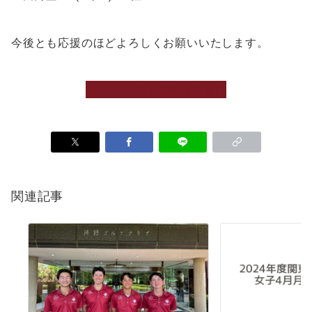
今後とも応援のほどよろしくお願いいたします。
プロジェクトの寄付に進む
関連記事