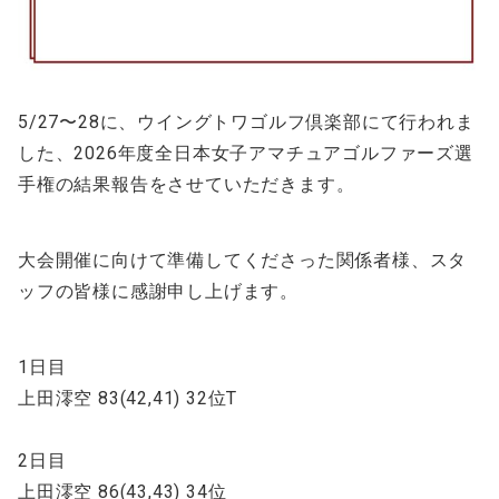
5/27〜28に、ウイングトワゴルフ倶楽部にて行われま
した、2026年度全日本女子アマチュアゴルファーズ選
手権の結果報告をさせていただきます。
大会開催に向けて準備してくださった関係者様、スタ
ッフの皆様に感謝申し上げます。
1日目
上田澪空 83(42,41) 32位T
2日目
上田澪空 86(43,43) 34位