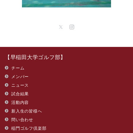
【早稲田大学ゴルフ部】
チーム
メンバー
ニュース
試合結果
活動内容
新入生の皆様へ
問い合わせ
​稲門ゴルフ倶楽部