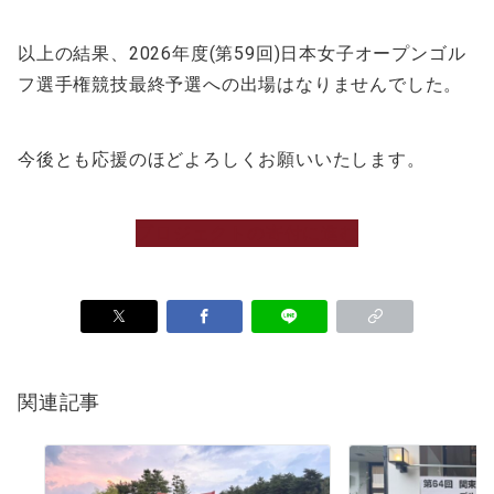
以上の結果、2026年度(第59回)日本女子オープンゴル
フ選手権競技最終予選への出場はなりませんでした。
今後とも応援のほどよろしくお願いいたします。
プロジェクトの寄付に進む
関連記事