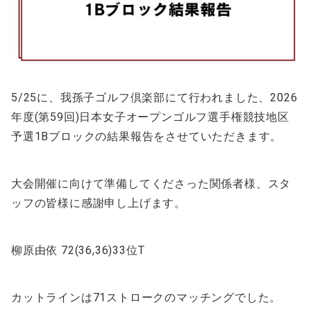
5/25に、我孫子ゴルフ倶楽部にて行われました、2026
年度(第59回)日本女子オープンゴルフ選手権競技地区
予選1Bブロックの結果報告をさせていただきます。
大会開催に向けて準備してくださった関係者様、スタ
ッフの皆様に感謝申し上げます。
柳原由依 72(36,36)33位T
カットラインは71ストロークのマッチングでした。