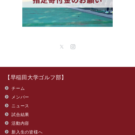
【早稲田大学ゴルフ部】
チーム
メンバー
ニュース
試合結果
活動内容
新入生の皆様へ