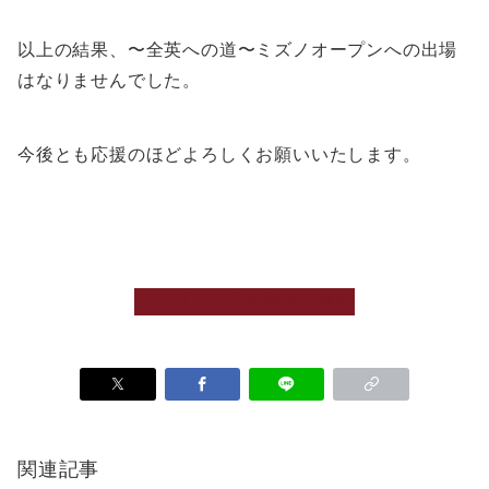
以上の結果、〜全英への道〜ミズノオープンへの出場
はなりませんでした。
今後とも応援のほどよろしくお願いいたします。
プロジェクトの寄付に進む
関連記事