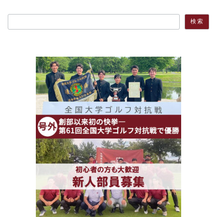
検索
検索