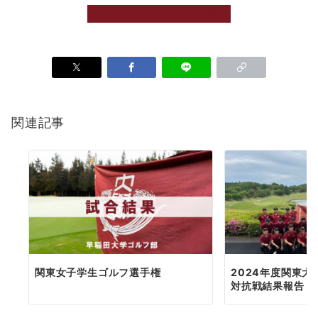
プロジェクトの寄付に進む
関連記事
関東女子学生ゴルフ選手権
2024年度関東大
対抗戦結果報告