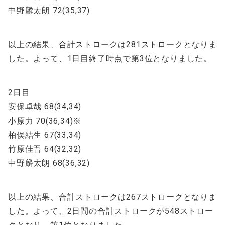
中野麟太朗 72(35,37)
以上の結果、合計ストロークは281ストロークとなりま
した。よって、1日目終了時点で第3位となりました。
2日目
安保卓哉 68(34,34)
小原力 70(36,34)※
柏俣結生 67(33,34)
竹原佳吾 64(32,32)
中野麟太朗 68(36,32)
以上の結果、合計ストロークは267ストロークとなりま
した。よって、2日間の合計ストロークが548ストロー