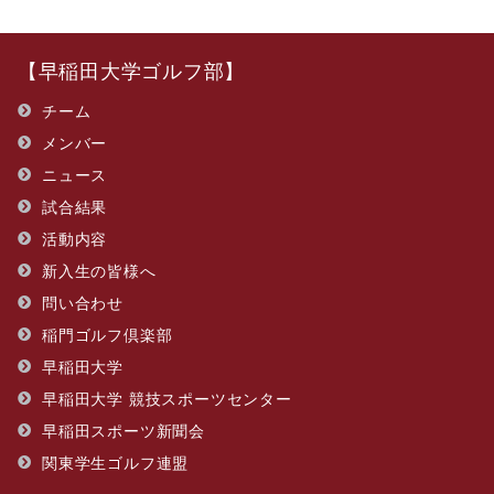
【早稲田大学ゴルフ部】
チーム
メンバー
ニュース
試合結果
活動内容
新入生の皆様へ
問い合わせ
​稲門ゴルフ倶楽部
早稲田大学
早稲田大学 競技スポーツセンター
早稲田スポーツ新聞会
関東学生ゴルフ連盟