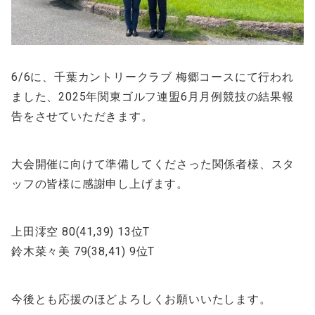
6/6に、千葉カントリークラブ 梅郷コースにて行われ
ました、2025年関東ゴルフ連盟6月月例競技の結果報
告をさせていただきます。
大会開催に向けて準備してくださった関係者様、スタ
ッフの皆様に感謝申し上げます。
上田澪空 80(41,39) 13位T
鈴木菜々美 79(38,41) 9位T
今後とも応援のほどよろしくお願いいたします。