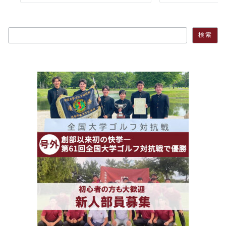
検索
検索