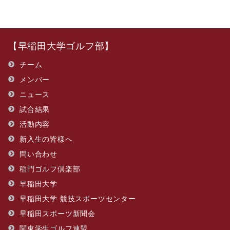
【早稲田大学ゴルフ部】
チーム
メンバー
ニュース
試合結果
活動内容
新入生の皆様へ
問い合わせ
​稲門ゴルフ倶楽部
早稲田大学
早稲田大学 競技スポーツセンター
早稲田スポーツ新聞会
関東学生ゴルフ連盟