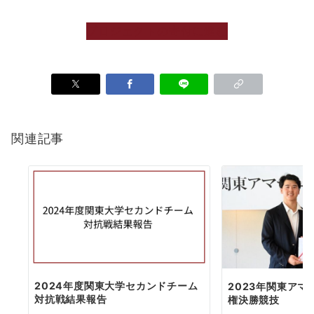
プロジェクトの寄付に進む
関連記事
2024年度関東大学セカンドチーム
2023年関東ア
対抗戦結果報告
権決勝競技