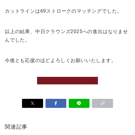
カットラインは69ストロークのマッチングでした。
以上の結果、中日クラウンズ2025への進出はなりませ
んでした。
今後とも応援のほどよろしくお願いいたします。
プロジェクトの寄付に進む
関連記事