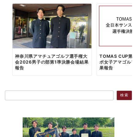
神奈川県アマチュアゴルフ選手権大
TOMAS CUP第
会2026男子の部第1準決勝会場結果
ポ女子アマゴルフ
報告
果報告
検索
検索