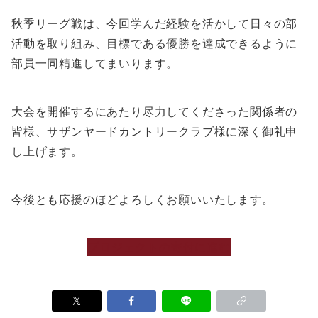
秋季リーグ戦は、今回学んだ経験を活かして日々の部
活動を取り組み、目標である優勝を達成できるように
部員一同精進してまいります。
大会を開催するにあたり尽力してくださった関係者の
皆様、サザンヤードカントリークラブ様に深く御礼申
し上げます。
今後とも応援のほどよろしくお願いいたします。
プロジェクトの寄付に進む