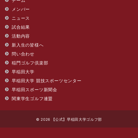
チーム
メンバー
ニュース
試合結果
活動内容
新入生の皆様へ
問い合わせ
​稲門ゴルフ倶楽部
早稲田大学
早稲田大学 競技スポーツセンター
早稲田スポーツ新聞会
関東学生ゴルフ連盟
© 2026
【公式】早稲田大学ゴルフ部